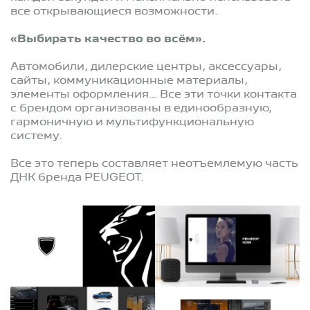
все открывающиеся возможности.
«Выбирать качество во всём».
Автомобили, дилерские центры, аксессуары,
сайты, коммуникационные материалы,
элементы оформления… Все эти точки контакта
с брендом организованы в единообразную,
гармоничную и мультифункциональную
систему.
Все это теперь составляет неотъемлемую часть
ДНК бренда PEUGEOT.