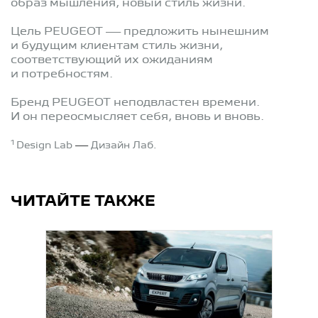
образ мышления, новый стиль жизни.
Цель PEUGEOT — предложить нынешним
и будущим клиентам стиль жизни,
соответствующий их ожиданиям
и потребностям.
Бренд PEUGEOT неподвластен времени.
И он переосмысляет себя, вновь и вновь.
1
Design Lab
—
Дизайн Лаб.
ЧИТАЙТЕ ТАКЖЕ