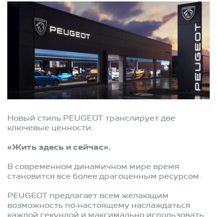
Новый стиль PEUGEOT транслирует две
ключевые ценности:
«Жить здесь и сейчас».
В современном динамичном мире время
становится все более драгоценным ресурсом.
PEUGEOT предлагает всем желающим
возможность по-настоящему наслаждаться
каждой секундой и максимально использовать