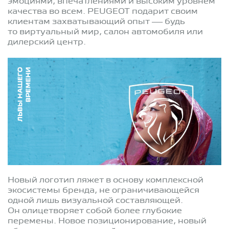
эмоциями, впечатлениями и высоким уровнем
качества во всем. PEUGEOT подарит своим
клиентам захватывающий опыт — будь
то виртуальный мир, салон автомобиля или
дилерский центр.
Новый логотип ляжет в основу комплексной
экосистемы бренда, не ограничивающейся
одной лишь визуальной составляющей.
Он олицетворяет собой более глубокие
перемены. Новое позиционирование, новый