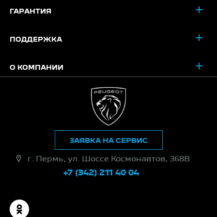
ГАРАНТИЯ
ПОДДЕРЖКА
О КОМПАНИИ
ЗАЯВКА НА СЕРВИС
г. Пермь, ул. Шоссе Космонавтов, 368В
+7 (342) 211 40 04