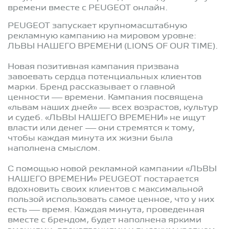
времени вместе с PEUGEOT онлайн.
PEUGEOT запускает крупномасштабную
рекламную кампанию на мировом уровне:
ЛЬВЫ НАШЕГО ВРЕМЕНИ (LIONS OF OUR TIME).
Новая позитивная кампания призвана
завоевать сердца потенциальных клиентов
марки. Бренд рассказывает о главной
ценности — времени. Кампания посвящена
«львам наших дней» — всех возрастов, культур
и судеб. «ЛЬВЫ НАШЕГО ВРЕМЕНИ» не ищут
власти или денег — они стремятся к тому,
чтобы каждая минута их жизни была
наполнена смыслом.
С помощью новой рекламной кампании «ЛЬВЫ
НАШЕГО ВРЕМЕНИ» PEUGEOT постарается
вдохновить своих клиентов с максимальной
пользой использовать самое ценное, что у них
есть — время. Каждая минута, проведенная
вместе с брендом, будет наполнена яркими