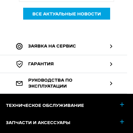
ВСЕ АКТУАЛЬНЫЕ НОВОСТИ
ЗАЯВКА НА СЕРВИС
ГАРАНТИЯ
РУКОВОДСТВА ПО
ЭКСПЛУАТАЦИИ
ТЕХНИЧЕСКОЕ ОБСЛУЖИВАНИЕ
ЗАПЧАСТИ И АКСЕССУАРЫ