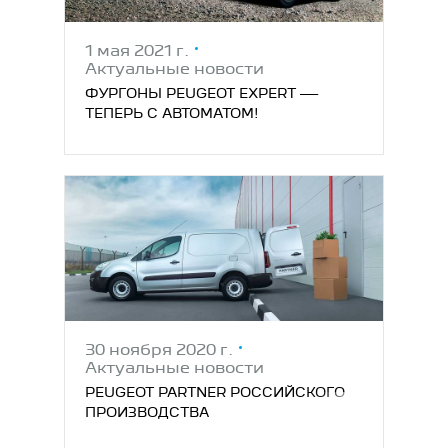
1 мая 2021 г.
Актуальные новости
ФУРГОНЫ PEUGEOT EXPERT —
ТЕПЕРЬ С АВТОМАТОМ!
30 ноября 2020 г.
Актуальные новости
PEUGEOT PARTNER РОССИЙСКОГО
ПРОИЗВОДСТВА