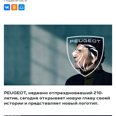
Поделиться
PEUGEOT, недавно отпраздновавший 210-
летие, сегодня открывает новую главу своей
истории и представляет новый логотип.