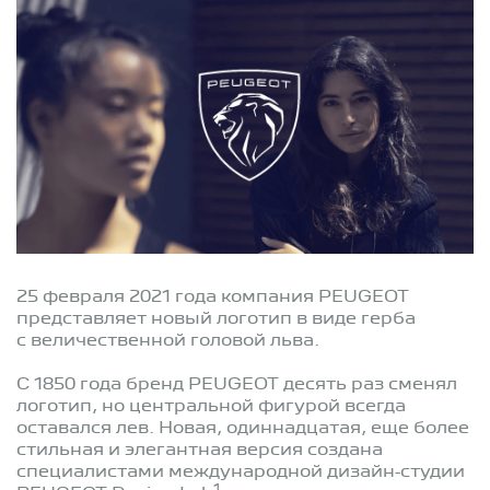
25 февраля 2021 года компания PEUGEOT
представляет новый логотип в виде герба
с величественной головой льва.
С 1850 года бренд PEUGEOT десять раз сменял
логотип, но центральной фигурой всегда
оставался лев. Новая, одиннадцатая, еще более
стильная и элегантная версия создана
специалистами международной дизайн-студии