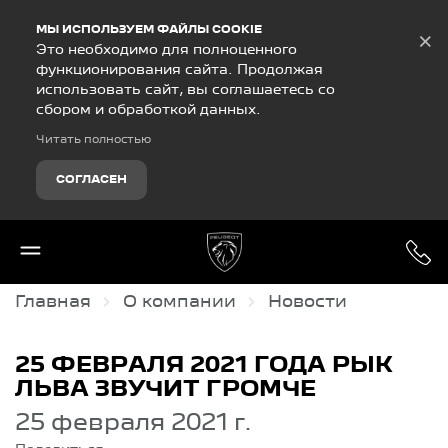
Debug Mode
МЫ ИСПОЛЬЗУЕМ ФАЙЛЫ COOKIE
×
Это необходимо для полноценного
функционирования сайта. Продолжая
использовать сайт, вы соглашаетесь со
сбором и обработкой данных.
Читать полностью
СОГЛАСЕН
Главная
О компании
Новости
25 ФЕВРАЛЯ 2021 ГОДА РЫК
ЛЬВА ЗВУЧИТ ГРОМЧЕ
25 февраля 2021 г.