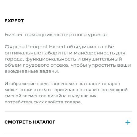
EXPERT
Бизнес-помощник экспертного уровня.
Фургон Peugeot Expert объединил в себе
оптимальные габариты и манёвренность для
города, функциональность и внушительный
объем грузового отсека, чтобы упростить ваши
ежедневные задачи.
Изображение представленных в каталоге товаров
может отличаться от оригинала в связи с возможной
сменой элементов дизайна и улучшения
потребительских свойств товара.
СМОТРЕТЬ КАТАЛОГ