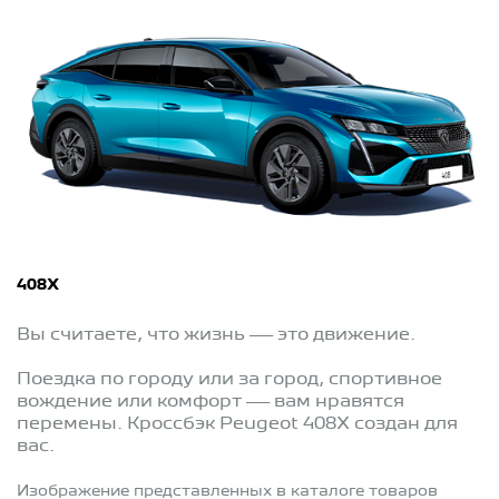
408X
Вы считаете, что жизнь — это движение.
Поездка по городу или за город, спортивное
вождение или комфорт — вам нравятся
перемены. Кроссбэк Peugeot 408X создан для
вас.
Изображение представленных в каталоге товаров