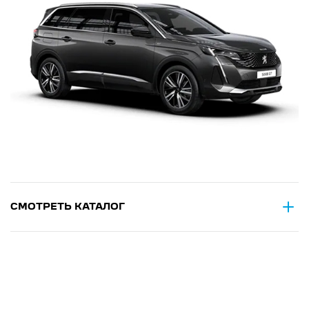
СМОТРЕТЬ КАТАЛОГ