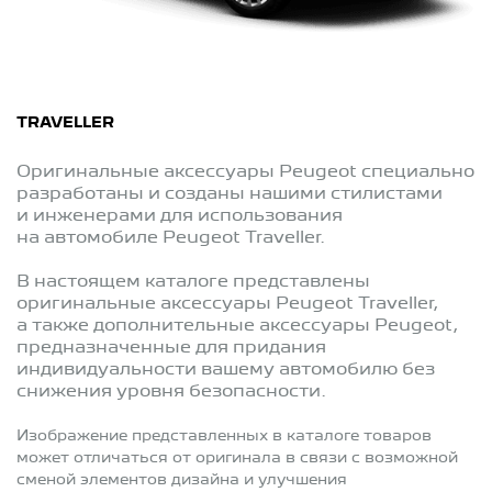
TRAVELLER
Оригинальные аксессуары Peugeot специально
разработаны и созданы нашими стилистами
и инженерами для использования
на автомобиле Peugeot Traveller.
В настоящем каталоге представлены
оригинальные аксессуары Peugeot Traveller,
а также дополнительные аксессуары Peugeot,
предназначенные для придания
индивидуальности вашему автомобилю без
снижения уровня безопасности.
Изображение представленных в каталоге товаров
может отличаться от оригинала в связи с возможной
сменой элементов дизайна и улучшения