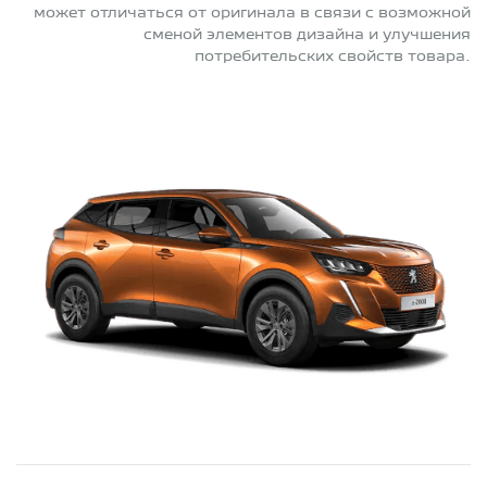
может отличаться от оригинала в связи с возможной
сменой элементов дизайна и улучшения
потребительских свойств товара.