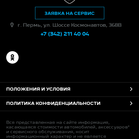
ЗАЯВКА НА СЕРВИС
г. Пермь, ул. Шоссе Космонавтов, 368В
+7 (342) 211 40 04
ПОЛОЖЕНИЯ И УСЛОВИЯ
ПОЛИТИКА КОНФИДЕНЦИАЛЬНОСТИ
Вся представленная на сайте информация,
касающаяся стоимости автомобилей, аксессуаров*
и сервисного обслуживания, носит
информационный характер и не является