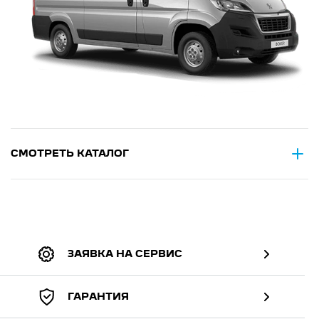
СМОТРЕТЬ КАТАЛОГ
ЗАЯВКА НА СЕРВИС
ГАРАНТИЯ