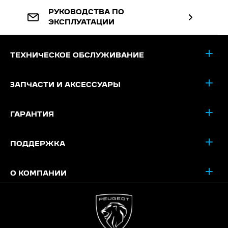
РУКОВОДСТВА ПО
ЭКСПЛУАТАЦИИ
ТЕХНИЧЕСКОЕ ОБСЛУЖИВАНИЕ
ЗАПЧАСТИ И АКСЕССУАРЫ
ГАРАНТИЯ
ПОДДЕРЖКА
О КОМПАНИИ