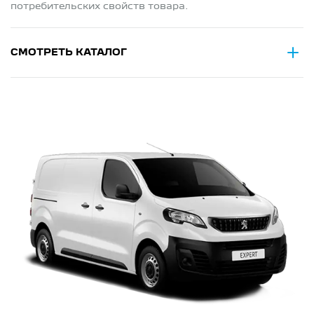
потребительских свойств товара.
СМОТРЕТЬ КАТАЛОГ