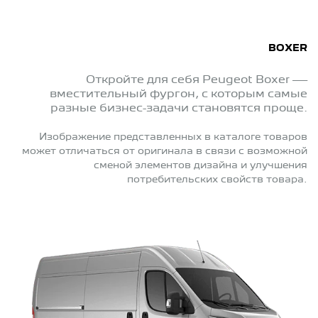
BOXER
Откройте для себя Peugeot Boxer —
вместительный фургон, с которым самые
разные бизнес-задачи становятся проще.
Изображение представленных в каталоге товаров
может отличаться от оригинала в связи с возможной
сменой элементов дизайна и улучшения
потребительских свойств товара.