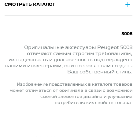
СМОТРЕТЬ КАТАЛОГ
5008
Оригинальные аксессуары Peugeot 5008
отвечают самым строгим требованиям,
их надежность и долговечность подтверждена
нашими инженерами, они позволят вам создать
Ваш собственный стиль.
Изображение представленных в каталоге товаров
может отличаться от оригинала в связи с возможной
сменой элементов дизайна и улучшения
потребительских свойств товара.