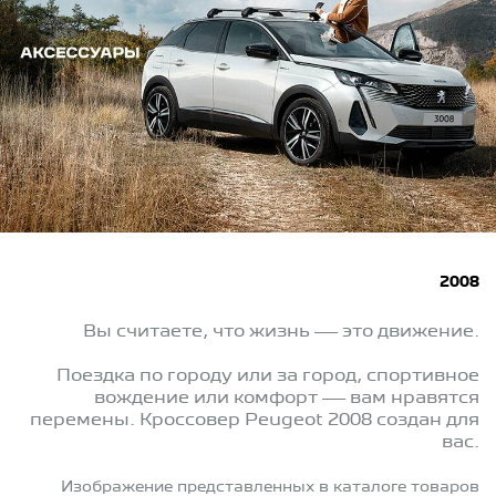
2008
Вы считаете, что жизнь — это движение.
Поездка по городу или за город, спортивное
вождение или комфорт — вам нравятся
перемены. Кроссовер Peugeot 2008 создан для
вас.
Изображение представленных в каталоге товаров