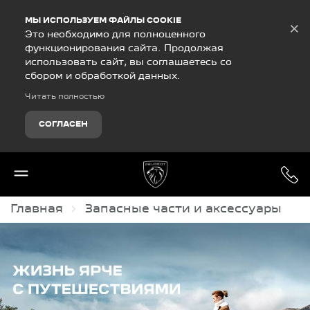
Debug Mode
МЫ ИСПОЛЬЗУЕМ ФАЙЛЫ COOKIE
×
Это необходимо для полноценного
функционирования сайта. Продолжая
использовать сайт, вы соглашаетесь со
сбором и обработкой данных.
Читать полностью
СОГЛАСЕН
Главная
Запасные части и аксессуары