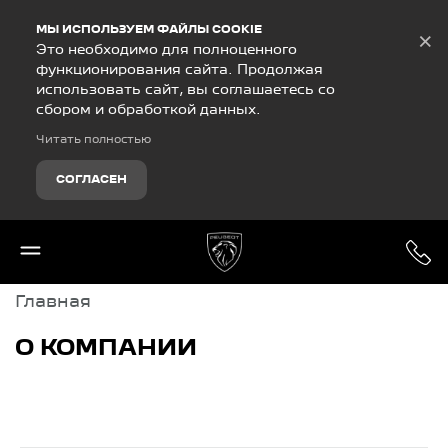
Debug Mode
МЫ ИСПОЛЬЗУЕМ ФАЙЛЫ COOKIE
×
Это необходимо для полноценного
функционирования сайта. Продолжая
использовать сайт, вы соглашаетесь со
сбором и обработкой данных.
Читать полностью
СОГЛАСЕН
Главная
О КОМПАНИИ