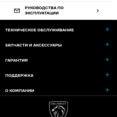
РУКОВОДСТВА ПО
ЭКСПЛУАТАЦИИ
ТЕХНИЧЕСКОЕ ОБСЛУЖИВАНИЕ
ЗАПЧАСТИ И АКСЕССУАРЫ
ГАРАНТИЯ
ПОДДЕРЖКА
О КОМПАНИИ