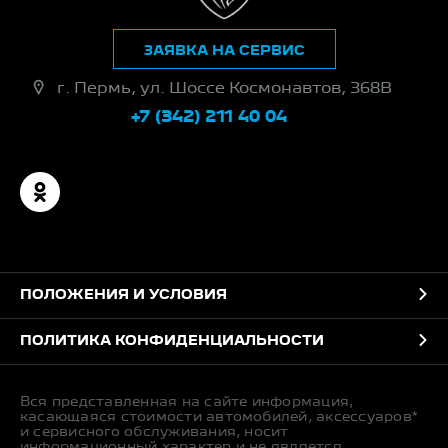
ЗАЯВКА НА СЕРВИС
г. Пермь, ул. Шоссе Космонавтов, 368В
+7 (342) 211 40 04
ПОЛОЖЕНИЯ И УСЛОВИЯ
ПОЛИТИКА КОНФИДЕНЦИАЛЬНОСТИ
Вся представленная на сайте информация,
касающаяся стоимости автомобилей, аксессуаров*
и сервисного обслуживания, носит
информационный характер и не является