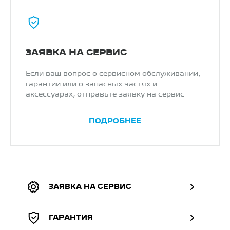
ЗАЯВКА НА СЕРВИС
Если ваш вопрос о сервисном обслуживании,
гарантии или о запасных частях и
аксессуарах, отправьте заявку на сервис
ПОДРОБНЕЕ
ЗАЯВКА НА СЕРВИС
ГАРАНТИЯ