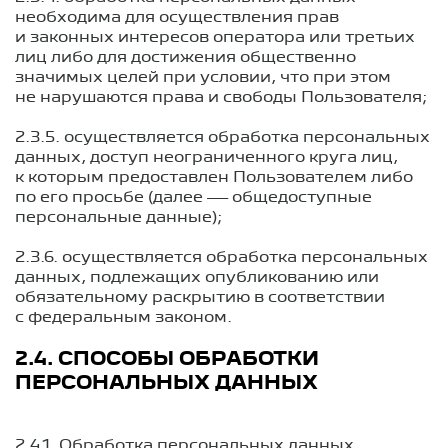
необходима для осуществления прав
и законных интересов оператора или третьих
лиц либо для достижения общественно
значимых целей при условии, что при этом
не нарушаются права и свободы Пользователя;
2.3.5. осуществляется обработка персональных
данных, доступ неограниченного круга лиц,
к которым предоставлен Пользователем либо
по его просьбе (далее — общедоступные
персональные данные);
2.3.6. осуществляется обработка персональных
данных, подлежащих опубликованию или
обязательному раскрытию в соответствии
с федеральным законом.
2.4. СПОСОБЫ ОБРАБОТКИ
ПЕРСОНАЛЬНЫХ ДАННЫХ
2.4.1. Обработка персональных данных