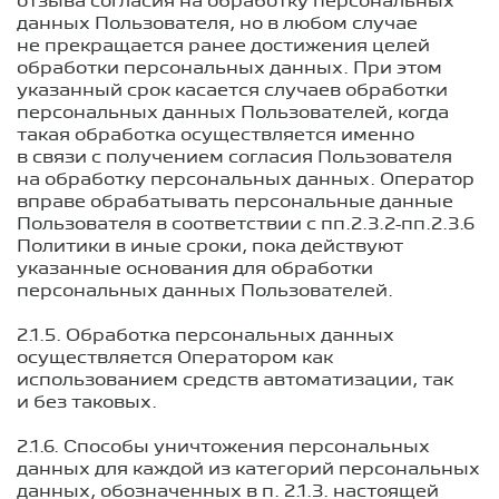
отзыва согласия на обработку персональных
данных Пользователя, но в любом случае
не прекращается ранее достижения целей
обработки персональных данных. При этом
указанный срок касается случаев обработки
персональных данных Пользователей, когда
такая обработка осуществляется именно
в связи с получением согласия Пользователя
на обработку персональных данных. Оператор
вправе обрабатывать персональные данные
Пользователя в соответствии с пп.2.3.2-пп.2.3.6
Политики в иные сроки, пока действуют
указанные основания для обработки
персональных данных Пользователей.
2.1.5. Обработка персональных данных
осуществляется Оператором как
использованием средств автоматизации, так
и без таковых.
2.1.6. Способы уничтожения персональных
данных для каждой из категорий персональных
данных, обозначенных в п.
2.1.3.
настоящей