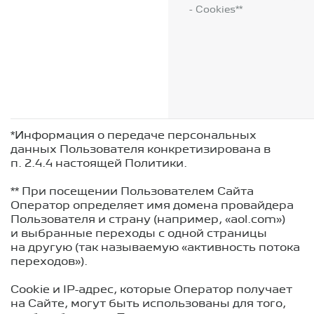
- Cookies**
*Информация о передаче персональных
данных Пользователя конкретизирована в
п. 2.4.4 настоящей Политики.
** При посещении Пользователем Сайта
Оператор определяет имя домена провайдера
Пользователя и страну (например, «aol.com»)
и выбранные переходы с одной страницы
на другую (так называемую «активность потока
переходов»).
Cookie и IP-адрес, которые Оператор получает
на Сайте, могут быть использованы для того,