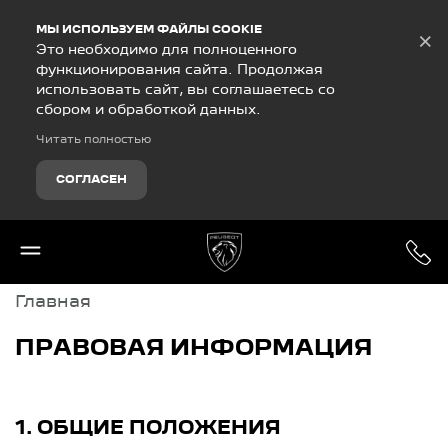
Debug Mode
МЫ ИСПОЛЬЗУЕМ ФАЙЛЫ COOKIE
×
Это необходимо для полноценного
функционирования сайта. Продолжая
использовать сайт, вы соглашаетесь со
сбором и обработкой данных.
Читать полностью
СОГЛАСЕН
Главная
ПРАВОВАЯ ИНФОРМАЦИЯ
1. ОБЩИЕ ПОЛОЖЕНИЯ