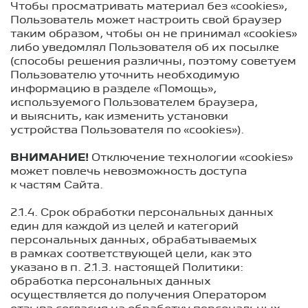
Чтобы просматривать материал без «cookies»,
Пользователь может настроить свой браузер
таким образом, чтобы он не принимал «cookies»
либо уведомлял Пользователя об их посылке
(способы решения различны, поэтому советуем
Пользователю уточнить необходимую
информацию в разделе «Помощь»,
используемого Пользователем браузера,
и выяснить, как изменить установки
устройства Пользователя по «cookies»).
ВНИМАНИЕ!
Отключение технологии «cookies»
может повлечь невозможность доступа
к частям Сайта.
2.1.4. Срок обработки персональных данных
един для каждой из целей и категорий
персональных данных, обрабатываемых
в рамках соответствующей цели, как это
указано в п.
2.1.3.
настоящей Политики:
обработка персональных данных
осуществляется до получения Оператором