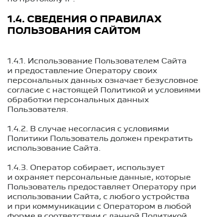
1.4. СВЕДЕНИЯ О ПРАВИЛАХ
ПОЛЬЗОВАНИЯ САЙТОМ
1.4.1. Использование Пользователем Сайта
и предоставление Оператору своих
персональных данных означает безусловное
согласие с настоящей Политикой и условиями
обработки персональных данных
Пользователя.
1.4.2. В случае несогласия с условиями
Политики Пользователь должен прекратить
использование Сайта.
1.4.3. Оператор собирает, использует
и охраняет персональные данные, которые
Пользователь предоставляет Оператору при
использовании Сайта, с любого устройства
и при коммуникации с Оператором в любой
форме в соответствии с данной Политикой.