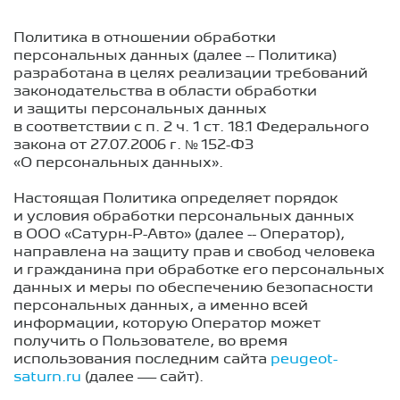
Политика в отношении обработки
персональных данных (далее -- Политика)
разработана в целях реализации требований
законодательства в области обработки
и защиты персональных данных
в соответствии с п. 2 ч. 1 ст. 18.1 Федерального
закона
от 27.07.2006 г.
№ 152-ФЗ
«О персональных данных».
Настоящая Политика определяет порядок
и условия обработки персональных данных
в ООО «Сатурн-Р-Авто» (далее -- Оператор),
направлена на защиту прав и свобод человека
и гражданина при обработке его персональных
данных и меры по обеспечению безопасности
персональных данных, а именно всей
информации, которую Оператор может
получить о Пользователе, во время
использования последним сайта
peugeot-
saturn.ru
(далее — сайт).