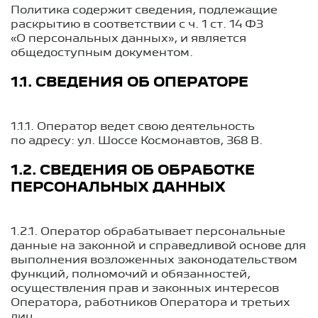
Политика содержит сведения, подлежащие
раскрытию в соответствии с ч. 1 ст. 14 ФЗ
«О персональных данных», и является
общедоступным документом.
1.1. СВЕДЕНИЯ ОБ ОПЕРАТОРЕ
1.1.1. Оператор ведет свою деятельность
по адресу: ул. Шоссе Космонавтов, 368 В.
1.2. СВЕДЕНИЯ ОБ ОБРАБОТКЕ
ПЕРСОНАЛЬНЫХ ДАННЫХ
1.2.1. Оператор обрабатывает персональные
данные на законной и справедливой основе для
выполнения возложенных законодательством
функций, полномочий и обязанностей,
осуществления прав и законных интересов
Оператора, работников Оператора и третьих
лиц.