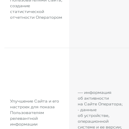
Пользователями Сайта,
создание
статистической
отчетности Оператором
— информация
об активности
Улучшение Сайта и его
на Сайте Оператора;
настроек для показа
- данные
Пользователям
об устройстве,
релевантной
операционной
информации
системе и ее версии;