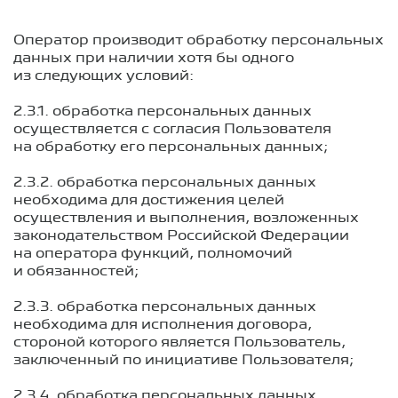
Оператор производит обработку персональных
данных при наличии хотя бы одного
из следующих условий:
2.3.1. обработка персональных данных
осуществляется с согласия Пользователя
на обработку его персональных данных;
2.3.2. обработка персональных данных
необходима для достижения целей
осуществления и выполнения, возложенных
законодательством Российской Федерации
на оператора функций, полномочий
и обязанностей;
2.3.3. обработка персональных данных
необходима для исполнения договора,
стороной которого является Пользователь,
заключенный по инициативе Пользователя;
2.3.4. обработка персональных данных