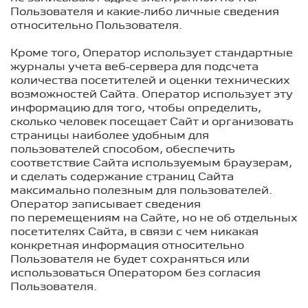
Пользователя и какие-либо личные сведения
относительно Пользователя.
Кроме того, Оператор использует стандартные
журналы учета веб-сервера для подсчета
количества посетителей и оценки технических
возможностей Сайта. Оператор использует эту
информацию для того, чтобы определить,
сколько человек посещает Сайт и организовать
страницы наиболее удобным для
пользователей способом, обеспечить
соответствие Сайта используемым браузерам,
и сделать содержание страниц Сайта
максимально полезным для пользователей.
Оператор записывает сведения
по перемещениям на Сайте, но не об отдельных
посетителях Сайта, в связи с чем никакая
конкретная информация относительно
Пользователя не будет сохраняться или
использоваться Оператором без согласия
Пользователя.