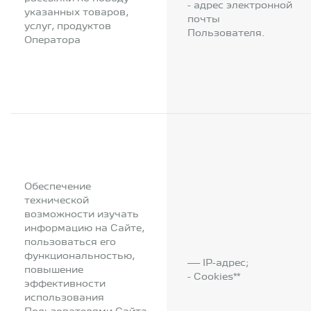
- адрес электронной
указанных товаров,
почты
услуг, продуктов
Пользователя.
Оператора
Обеспечение
технической
возможности изучать
информацию на Сайте,
пользоваться его
функциональностью,
— IP-адрес;
повышение
- Cookies**
эффективности
использования