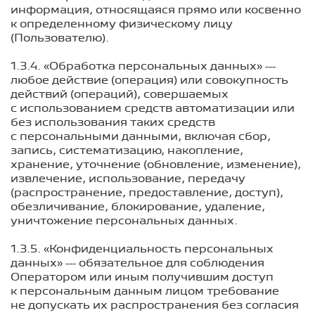
информация, относящаяся прямо или косвенно
к определенному физическому лицу
(Пользователю).
1.3.4. «Обработка персональных данных» ---
любое действие (операция) или совокупность
действий (операций), совершаемых
с использованием средств автоматизации или
без использования таких средств
с персональными данными, включая сбор,
запись, систематизацию, накопление,
хранение, уточнение (обновление, изменение),
извлечение, использование, передачу
(распространение, предоставление, доступ),
обезличивание, блокирование, удаление,
уничтожение персональных данных.
1.3.5. «Конфиденциальность персональных
данных» --- обязательное для соблюдения
Оператором или иным получившим доступ
к персональным данным лицом требование
не допускать их распространения без согласия