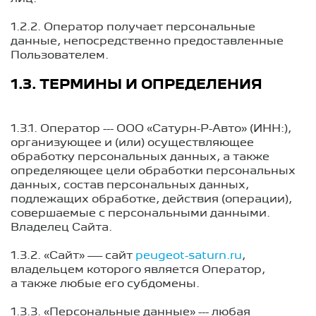
1.2.2. Оператор получает персональные
данные, непосредственно предоставленные
Пользователем.
1.3. ТЕРМИНЫ И ОПРЕДЕЛЕНИЯ
1.3.1. Оператор --- ООО «Сатурн-Р-Авто» (ИНН:),
организующее и (или) осуществляющее
обработку персональных данных, а также
определяющее цели обработки персональных
данных, состав персональных данных,
подлежащих обработке, действия (операции),
совершаемые с персональными данными.
Владелец Сайта.
1.3.2. «Сайт» — сайт
peugeot-saturn.ru
,
владельцем которого является Оператор,
а также любые его субдомены.
1.3.3. «Персональные данные» --- любая