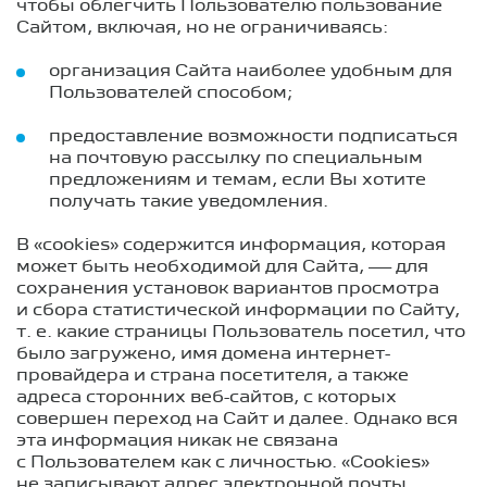
чтобы облегчить Пользователю пользование
Сайтом, включая, но не ограничиваясь:
организация Сайта наиболее удобным для
Пользователей способом;
предоставление возможности подписаться
на почтовую рассылку по специальным
предложениям и темам, если Вы хотите
получать такие уведомления.
В «cookies» содержится информация, которая
может быть необходимой для Сайта, — для
сохранения установок вариантов просмотра
и сбора статистической информации по Сайту,
т. е.
какие страницы Пользователь посетил, что
было загружено, имя домена интернет-
провайдера и страна посетителя, а также
адреса сторонних веб-сайтов, с которых
совершен переход на Сайт и далее. Однако вся
эта информация никак не связана
с Пользователем как с личностью. «Cookies»
не записывают адрес электронной почты