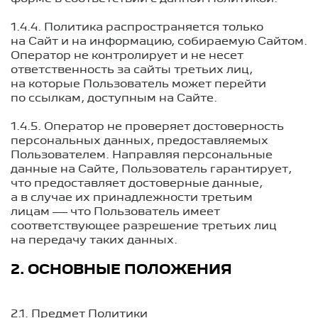
1.4.4. Политика распространяется только
на Сайт и на информацию, собираемую Сайтом.
Оператор не контролирует и не несет
ответственность за сайты третьих лиц,
на которые Пользователь может перейти
по ссылкам, доступным на Сайте.
1.4.5. Оператор не проверяет достоверность
персональных данных, предоставляемых
Пользователем. Направляя персональные
данные на Сайте, Пользователь гарантирует,
что предоставляет достоверные данные,
а в случае их принадлежности третьим
лицам — что Пользователь имеет
соответствующее разрешение третьих лиц
на передачу таких данных.
2. ОСНОВНЫЕ ПОЛОЖЕНИЯ
2.1. Предмет Политики