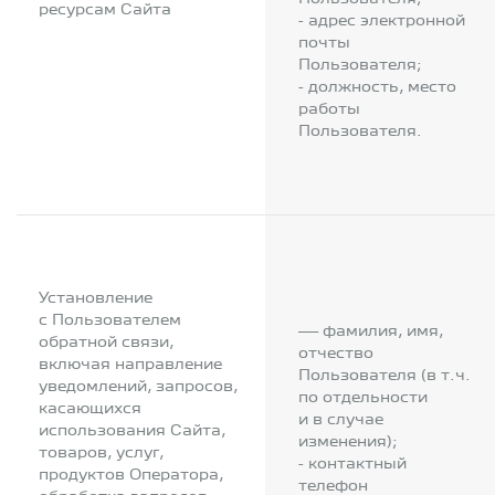
ресурсам Сайта
- адрес электронной
почты
Пользователя;
- должность, место
работы
Пользователя.
Установление
с Пользователем
— фамилия, имя,
обратной связи,
отчество
включая направление
Пользователя (в т.ч.
уведомлений, запросов,
по отдельности
касающихся
и в случае
использования Сайта,
изменения);
товаров, услуг,
- контактный
продуктов Оператора,
телефон