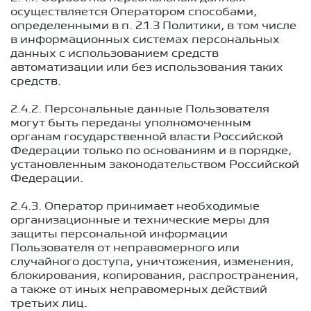
осуществляется Оператором способами,
определенными в п. 2.1.3 Политики, в том числе
в информационных системах персональных
данных с использованием средств
автоматизации или без использования таких
средств.
2.4.2. Персональные данные Пользователя
могут быть переданы уполномоченным
органам государственной власти Российской
Федерации только по основаниям и в порядке,
установленным законодательством Российской
Федерации.
2.4.3. Оператор принимает необходимые
организационные и технические меры для
защиты персональной информации
Пользователя от неправомерного или
случайного доступа, уничтожения, изменения,
блокирования, копирования, распространения,
а также от иных неправомерных действий
третьих лиц.