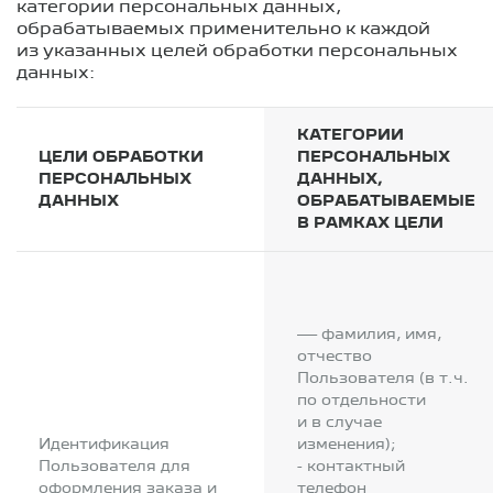
категории персональных данных,
обрабатываемых применительно к каждой
из указанных целей обработки персональных
данных:
КАТЕГОРИИ
ЦЕЛИ ОБРАБОТКИ
ПЕРСОНАЛЬНЫХ
ПЕРСОНАЛЬНЫХ
ДАННЫХ,
ДАННЫХ
ОБРАБАТЫВАЕМЫЕ
В РАМКАХ ЦЕЛИ
— фамилия, имя,
отчество
Пользователя (в т.ч.
по отдельности
и в случае
Идентификация
изменения);
Пользователя для
- контактный
оформления заказа и
телефон