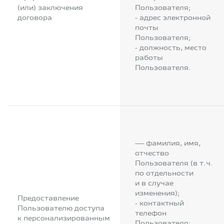
(или) заключения
Пользователя;
договора
- адрес электронной
почты
Пользователя;
- должность, место
работы
Пользователя.
— фамилия, имя,
отчество
Пользователя (в т.ч.
по отдельности
и в случае
изменения);
Предоставление
- контактный
Пользователю доступа
телефон
к персонализированным
Пользователя;