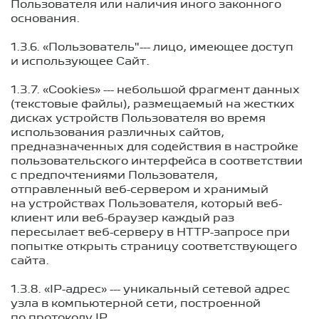
Пользователя или наличия иного законного
основания.
1.3.6. «Пользователь"--- лицо, имеющее доступ
и использующее Сайт.
1.3.7. «Cookies» --- небольшой фрагмент данных
(текстовые файлы), размещаемый на жестких
дисках устройств Пользователя во время
использования различных сайтов,
предназначенных для содействия в настройке
пользовательского интерфейса в соответствии
с предпочтениями Пользователя,
отправленный веб-сервером и хранимый
на устройствах Пользователя, который веб-
клиент или веб-браузер каждый раз
пересылает веб-серверу в HTTP-запросе при
попытке открыть страницу соответствующего
сайта.
1.3.8. «IP-адрес» --- уникальный сетевой адрес
узла в компьютерной сети, построенной
по протоколу IP.