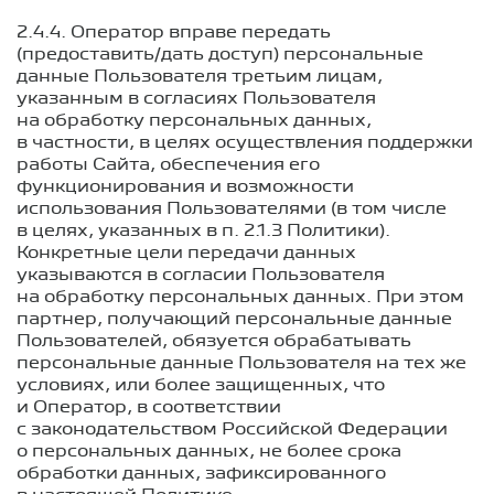
2.4.4. Оператор вправе передать
(предоставить/дать доступ) персональные
данные Пользователя третьим лицам,
указанным в согласиях Пользователя
на обработку персональных данных,
в частности, в целях осуществления поддержки
работы Сайта, обеспечения его
функционирования и возможности
использования Пользователями (в том числе
в целях, указанных в п. 2.1.3 Политики).
Конкретные цели передачи данных
указываются в согласии Пользователя
на обработку персональных данных. При этом
партнер, получающий персональные данные
Пользователей, обязуется обрабатывать
персональные данные Пользователя на тех же
условиях, или более защищенных, что
и Оператор, в соответствии
с законодательством Российской Федерации
о персональных данных, не более срока
обработки данных, зафиксированного