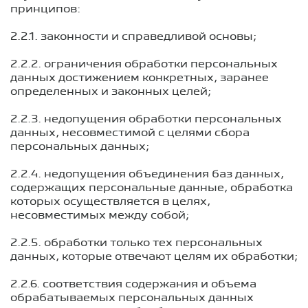
принципов:
2.2.1. законности и справедливой основы;
2.2.2. ограничения обработки персональных
данных достижением конкретных, заранее
определенных и законных целей;
2.2.3. недопущения обработки персональных
данных, несовместимой с целями сбора
персональных данных;
2.2.4. недопущения объединения баз данных,
содержащих персональные данные, обработка
которых осуществляется в целях,
несовместимых между собой;
2.2.5. обработки только тех персональных
данных, которые отвечают целям их обработки;
2.2.6. соответствия содержания и объема
обрабатываемых персональных данных