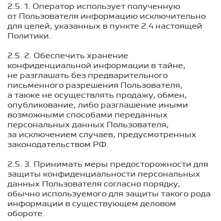
2.5. 1. Оператор использует полученную
от Пользователя информацию исключительно
для целей, указанных в пункте 2.4 настоящей
Политики.
2.5. 2. Обеспечить хранение
конфиденциальной информации в тайне,
не разглашать без предварительного
письменного разрешения Пользователя,
а также не осуществлять продажу, обмен,
опубликование, либо разглашение иными
возможными способами переданных
персональных данных Пользователя,
за исключением случаев, предусмотренных
законодательством РФ.
2.5. 3. Принимать меры предосторожности для
защиты конфиденциальности персональных
данных Пользователя согласно порядку,
обычно используемого для защиты такого рода
информации в существующем деловом
обороте.