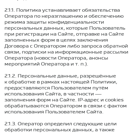
2.1.1. Политика устанавливает обязательства
Оператора по неразглашению и обеспечению
режима защиты конфиденциальности
персональных данных, которые Пользователь
при регистрации на Сайте, отправке на Сайте
заполненных форм в целях заключения
Договора с Оператором либо запроса обратной
связи, подписки на информационные рассылки
Оператора (новости Оператора, анонсы
мероприятий Оператора
и т. п.
).
2.1.2. Персональные данные, разрешённые
к обработке в рамках настоящей Политики,
предоставляются Пользователем путём
использования Сайта, в частности —
заполнения форм на Сайте. IP-адрес и cookies
обрабатываются Оператором в связи с фактом
использования Пользователем Сайта.
2.1.3. Оператор определил следующие цели
обработки персональных данных, а также