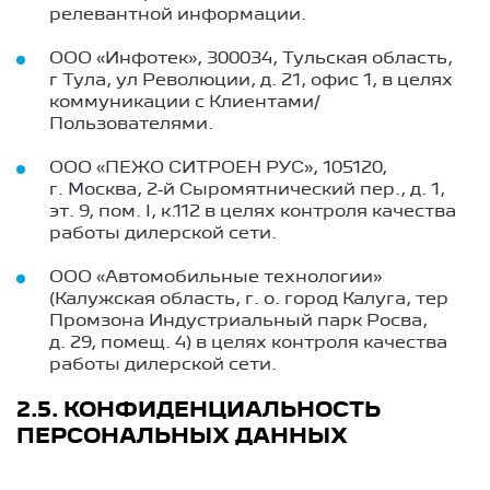
релевантной информации.
ООО «Инфотек», 300034, Тульская область,
г Тула, ул Революции, д. 21, офис 1, в целях
коммуникации с Клиентами/
Пользователями.
ООО «ПЕЖО СИТРОЕН РУС», 105120,
г. Москва, 2-й Сыромятнический пер., д. 1,
эт. 9, пом. I, к.112 в целях контроля качества
работы дилерской сети.
ООО «Автомобильные технологии»
(Калужская область, г. о. город Калуга, тер
Промзона Индустриальный парк Росва,
д. 29, помещ. 4) в целях контроля качества
работы дилерской сети.
2.5. КОНФИДЕНЦИАЛЬНОСТЬ
ПЕРСОНАЛЬНЫХ ДАННЫХ