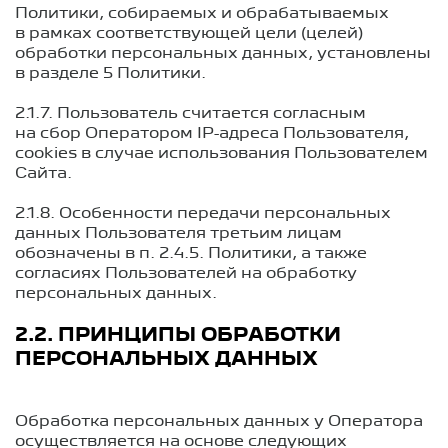
Политики, собираемых и обрабатываемых
в рамках соответствующей цели (целей)
обработки персональных данных, установлены
в разделе 5 Политики.
2.1.7. Пользователь считается согласным
на сбор Оператором IP-адреса Пользователя,
cookies в случае использования Пользователем
Сайта.
2.1.8. Особенности передачи персональных
данных Пользователя третьим лицам
обозначены в п.
2.4.5.
Политики, а также
согласиях Пользователей на обработку
персональных данных.
2.2. ПРИНЦИПЫ ОБРАБОТКИ
ПЕРСОНАЛЬНЫХ ДАННЫХ
Обработка персональных данных у Оператора
осуществляется на основе следующих