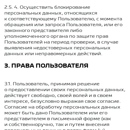
2.5. 4. Осуществить блокирование
персональных данных, относящихся
к соответствующему Пользователю, с момента
обращения или запроса Пользователя, или его
законного представителя либо
уполномоченного органа по защите прав
Пользователей на период проверки, в случае
выявления недостоверных персональных
данных или неправомерных действий.
3. ПРАВА ПОЛЬЗОВАТЕЛЯ
3.1. Пользователь, принимая решение
о предоставлении своих персональных данных,
действует свободно, своей волей и в своем
интересе, безусловно выражая свое согласие.
Согласие на обработку персональных данных
может быть дано Пользователем или его
представителем в письменной форме (как
и собственноручно, так и путем внесения