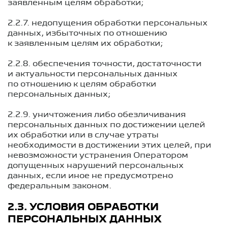
заявленным целям обработки;
2.2.7. недопущения обработки персональных
данных, избыточных по отношению
к заявленным целям их обработки;
2.2.8. обеспечения точности, достаточности
и актуальности персональных данных
по отношению к целям обработки
персональных данных;
2.2.9. уничтожения либо обезличивания
персональных данных по достижении целей
их обработки или в случае утраты
необходимости в достижении этих целей, при
невозможности устранения Оператором
допущенных нарушений персональных
данных, если иное не предусмотрено
федеральным законом.
2.3. УСЛОВИЯ ОБРАБОТКИ
ПЕРСОНАЛЬНЫХ ДАННЫХ