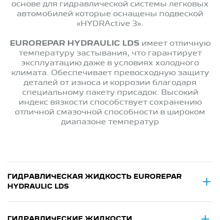
основе для гидравлической системы легковых
автомобилей которые оснащены подвеской
«HYDRActive 3».
EUROREPAR HYDRAULIC LDS
имеет отличную
температуру застывания, что гарантирует
эксплуатацию даже в условиях холодного
климата. Обеспечивает превосходную защиту
деталей от износа и коррозии благодаря
специальному пакету присадок. Высокий
индекс вязкости способствует сохранению
отличной смазочной способности в широком
диапазоне температур
ГИДРАВЛИЧЕСКАЯ ЖИДКОСТЬ EUROREPAR
HYDRAULIC LDS
ГИДРАВЛИЧЕСКИЕ ЖИДКОСТИ