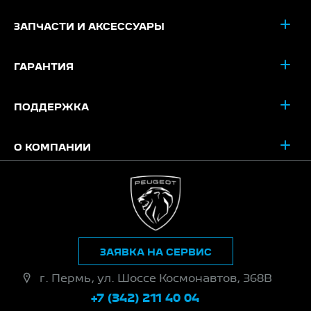
ЗАПЧАСТИ И АКСЕССУАРЫ
ГАРАНТИЯ
ПОДДЕРЖКА
О КОМПАНИИ
ЗАЯВКА НА СЕРВИС
г. Пермь, ул. Шоссе Космонавтов, 368В
+7 (342) 211 40 04