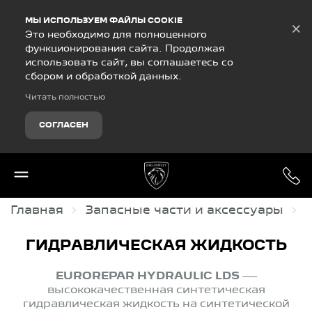
Debug Mode
МЫ ИСПОЛЬЗУЕМ ФАЙЛЫ COOKIE
×
Это необходимо для полноценного
функционирования сайта. Продолжая
использовать сайт, вы соглашаетесь со
сбором и обработкой данных.
Читать полностью
СОГЛАСЕН
Главная
Запасные части и аксессуары
ГИДРАВЛИЧЕСКАЯ ЖИДКОСТЬ
EUROREPAR HYDRAULIC LDS
—
высококачественная синтетическая
гидравлическая жидкость на синтетической